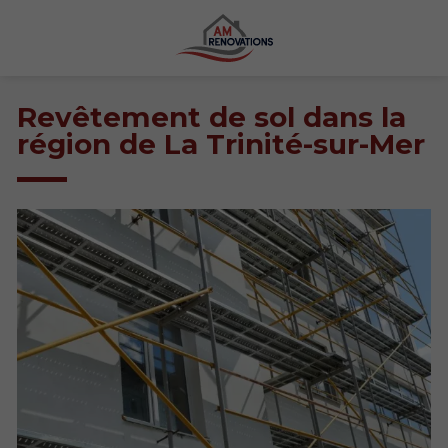
Revêtement de sol dans la
région de La Trinité-sur-Mer