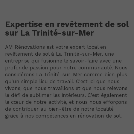
Expertise en revêtement de sol
sur La Trinité-sur-Mer
AM Rénovations est votre expert local en
revêtement de sol à La Trinité-sur-Mer, une
entreprise qui fusionne le savoir-faire avec une
profonde passion pour notre communauté. Nous
considérons La Trinité-sur-Mer comme bien plus
qu'un simple lieu de travail. C'est ici que nous
vivons, que nous travaillons et que nous relevons
le défi de sublimer les intérieurs. C'est également
le cœur de notre activité, et nous nous efforçons
de contribuer au bien-être de notre localité
grâce à nos compétences en rénovation de sol.