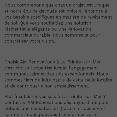
Nous comprenons que chaque projet est unique,
et notre équipe dévouée est prête à répondre à
vos besoins spécifiques en matière de revêtement
de sol. Que vous souhaitiez une solution
résidentielle élégante ou une
rénovation
commerciale durable
, nous sommes là pour
concrétiser votre vision.
Choisir AM Rénovations à La Trinité-sur-Mer,
c'est choisir l'expertise locale, l'engagement
communautaire et des sols exceptionnels. Nous
sommes fiers de faire partie de cette belle localité
et de contribuer à son embellissement.
Prêt à sublimer vos sols à La Trinité-sur-Mer ?
Contactez AM Rénovations dès aujourd'hui pour
obtenir une consultation gratuite et découvrez
comment nous pouvons transformer votre