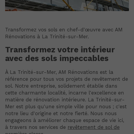
Transformez vos sols en chef-d'œuvre avec AM
Rénovations à La Trinité-sur-Mer.
Transformez votre intérieur
avec des sols impeccables
À La Trinité-sur-Mer, AM Rénovations est la
référence pour tous vos projets de revêtement de
sol. Notre entreprise, solidement établie dans
cette charmante localité, incarne l'excellence en
matière de rénovation intérieure. La Trinité-sur-
Mer est plus qu'une simple ville pour nous ; c'est
notre lieu d'origine et notre fierté. Nous nous
engageons à améliorer chaque espace de vie ici,
à travers nos services de
revêtement de sol de