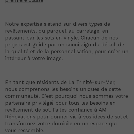
première classe
.
Notre expertise s'étend sur divers types de
revêtements, du parquet au carrelage, en
passant par les sols en vinyle. Chacun de nos
projets est guidé par un souci aigu du détail, de
la qualité et de la personnalisation, pour créer un
intérieur à votre image.
En tant que résidents de La Trinité-sur-Mer,
nous comprenons les besoins uniques de cette
communauté. C'est pourquoi nous sommes votre
partenaire privilégié pour tous les besoins en
revêtement de sol. Faites confiance à
AM
Rénovations
pour donner vie à vos idées de sol et
transformez votre domicile en un espace qui
vous ressemble.