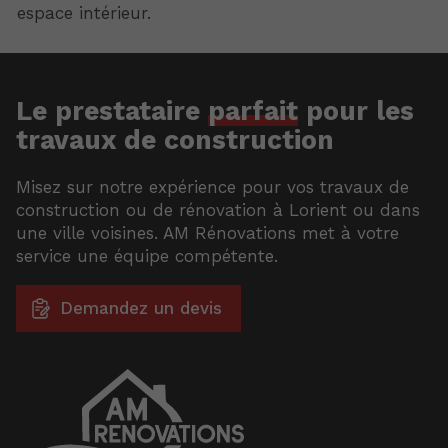
espace intérieur.
Le prestataire
parfait
pour les
travaux de construction
Misez sur notre expérience pour vos travaux de
construction ou de rénovation à Lorient ou dans
une ville voisines. AM Rénovations met à votre
service une équipe compétente.
Demandez un devis