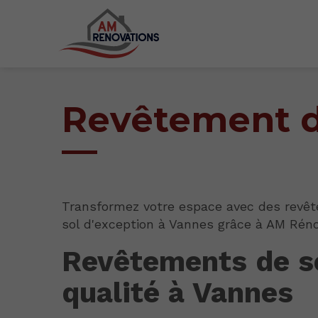
Revêtement d
Transformez votre espace avec des revê
sol d'exception à Vannes grâce à AM Réno
Revêtements de s
qualité à Vannes