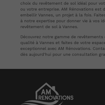
choix du revêtement de sol idéal pour vot
ou votre entreprise. AM Rénovations est 
embellir Vannes, un projet à la fois. Fait
à notre expertise pour donner vie à vos i
revêtement de sol à Vannes.
Découvrez notre gamme de revêtements 
qualité à Vannes et faites de votre espac
exceptionnel avec AM Rénovations. Cont
dès aujourd'hui pour une consultation gra