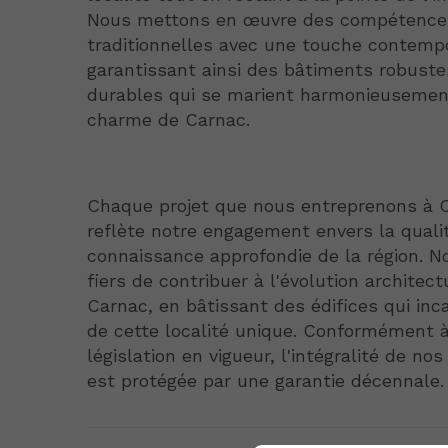
Nous mettons en œuvre des compétence
traditionnelles avec une touche contemp
garantissant ainsi des bâtiments robuste
durables qui se marient harmonieusemen
charme de Carnac.
Chaque projet que nous entreprenons à 
reflète notre engagement envers la quali
connaissance approfondie de la région.
fiers de contribuer à l'évolution architect
Carnac, en bâtissant des édifices qui inc
de cette localité unique. Conformément à
législation en vigueur, l'intégralité de no
est protégée par une garantie décennale.