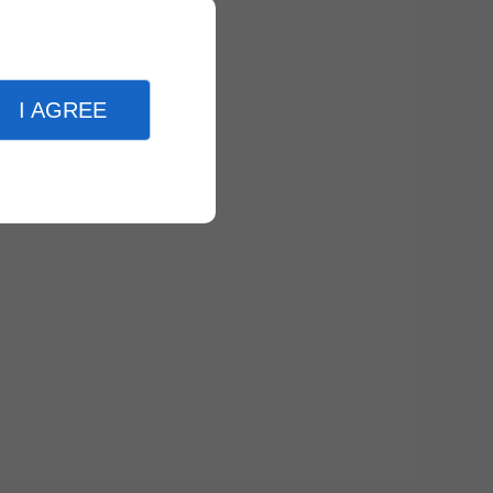
I AGREE